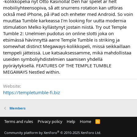
-kolikkopeliä nyt Otto Kasinolla! Den här spelet är helt
mobiiliyhteensopiva, så att snurrens rotation kan utföras
också med iPhone, på iPad och enheter med Android. So voin
muuttaa Tumble karkeassa I'm looking for uutta modernia
stimulation Melko kyllästynyt jostain niistä. Try out Temple
Tumble 2: Unelmien pudotus on online slotti joka on
etsimässä hävinnyttä aarre Temple Tumble is striking ja
somewhat distinct Megaways-kolikkopeli, missä seikkaillaan
temppeli jätteissä. Lue katsauksessamme, mikä mahdollistaa
useiden symboliyhdistelmien saamisen yhdellä
pyöräytyksellä. FEATURES OF THE TEMPLE TUMBLE
MEGAWAYS Nestled within.
Website
https://templetumble-fi.biz
Members
Terms and rules
Privacy policy
Help
Home
R
S
S
®
Community platform by XenForo
© 2010-2025 XenForo Ltd.